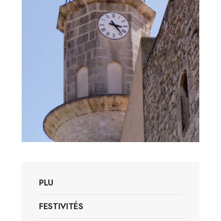
PLU
FESTIVITÉS