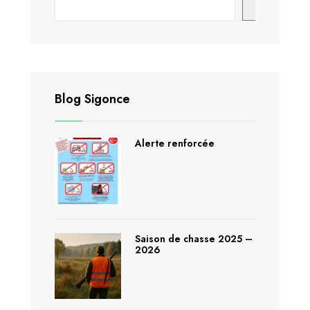
Recherch
Blog Sigonce
Alerte renforcée
Saison de chasse 2025 –
2026