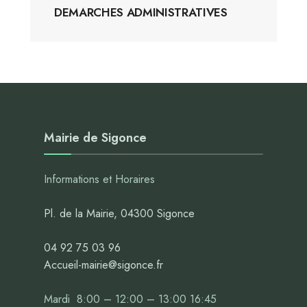
DEMARCHES ADMINISTRATIVES
Mairie de Sigonce
Informations et Horaires
Pl. de la Mairie, 04300 Sigonce
04 92 75 03 96
Accueil-mairie@sigonce.fr
Mardi 8:00 – 12:00 – 13:00 16:45