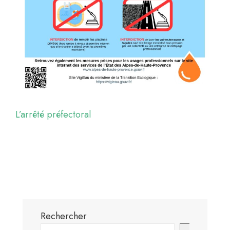
L’arrêté préfectoral
Rechercher