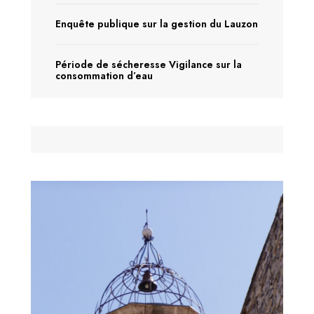
Enquête publique sur la gestion du Lauzon
Période de sécheresse Vigilance sur la
consommation d’eau