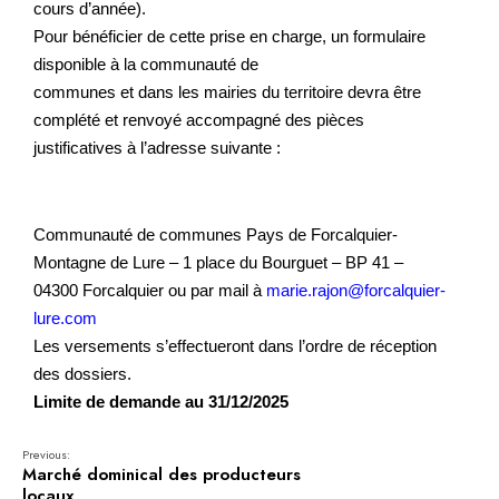
cours d’année).
Pour bénéficier de cette prise en charge, un formulaire
disponible à la communauté de
communes et dans les mairies du territoire devra être
complété et renvoyé accompagné des pièces
justificatives à l’adresse suivante :
Communauté de communes Pays de Forcalquier-
Montagne de Lure –
1 place du Bourguet – BP 41
–
04300 Forcalquier ou par mail à
marie.rajon@forcalquier-
lure.com
Les versements s’effectueront dans l’ordre de réception
des dossiers.
Limite de demande au
31/12/2025
Previous:
Marché dominical des producteurs
locaux