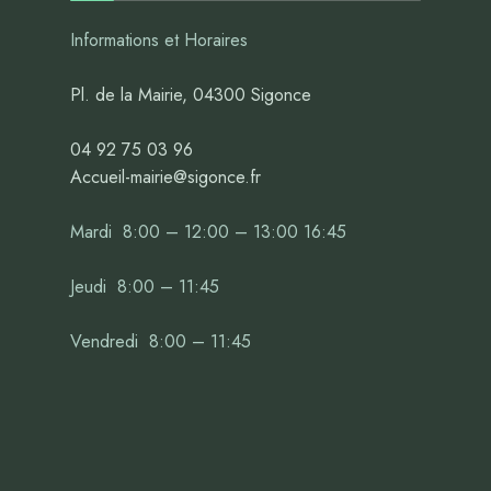
Informations et Horaires
Pl. de la Mairie, 04300 Sigonce
04 92 75 03 96
Accueil-mairie@sigonce.fr
Mardi 8:00 – 12:00 – 13:00 16:45
Jeudi 8:00 – 11:45
Vendredi 8:00 – 11:45