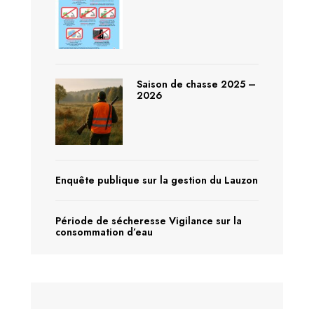
Saison de chasse 2025 –
2026
Enquête publique sur la gestion du Lauzon
Période de sécheresse Vigilance sur la
consommation d’eau