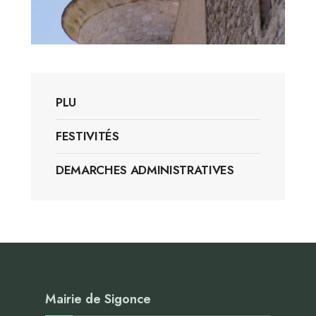
PLU
FESTIVITÉS
DEMARCHES ADMINISTRATIVES
Mairie de Sigonce