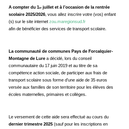
A compter du 1
juillet et à l’occasion de la rentrée
er
scolaire 2025/2026
, vous allez inscrire votre (vos) enfant
(s) sur le site internet
zou.maregionsud.fr
afin de bénéficier des services de transport scolaire.
La communauté de communes Pays de Forcalquier-
Montagne de Lure
a décidé, lors du conseil
communautaire du 17 juin 2019 et au titre de sa
compétence action sociale, de participer aux frais de
transport scolaire sous forme d’une aide de 35 euros
versée aux familles de son territoire pour les élèves des
écoles maternelles, primaires et collèges.
Le versement de cette aide sera effectué au cours du
dernier trimestre 2025
(sauf pour les inscriptions en