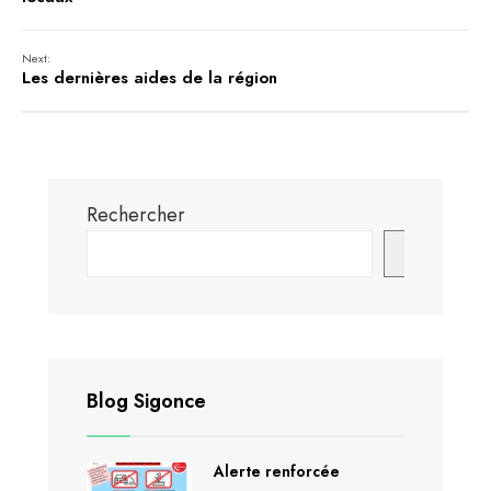
Next:
Les dernières aides de la région
Rechercher
Recherch
Blog Sigonce
Alerte renforcée