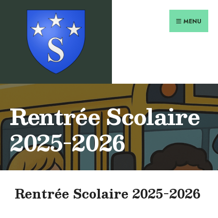
MENU
Rentrée Scolaire
2025-2026
Rentrée Scolaire 2025-2026