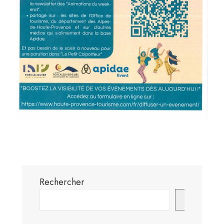
Rechercher
Recherch