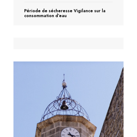
Période de sécheresse Vigilance sur la
consommation d’eau