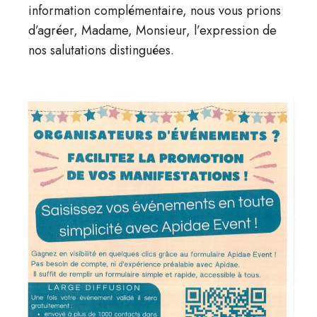
information complémentaire, nous vous prions
d’agréer, Madame, Monsieur, l’expression de
nos salutations distinguées.