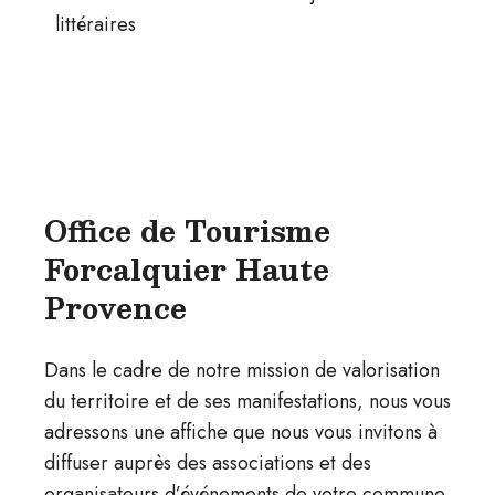
littéraires
Office de Tourisme
Forcalquier Haute
Provence​
Dans le cadre de notre mission de valorisation
du territoire et de ses manifestations, nous vous
adressons une affiche que nous vous invitons à
diffuser auprès des associations et des
organisateurs d’événements de votre commune.