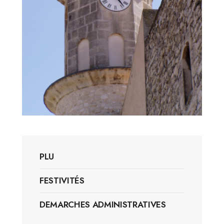
PLU
FESTIVITÉS
DEMARCHES ADMINISTRATIVES