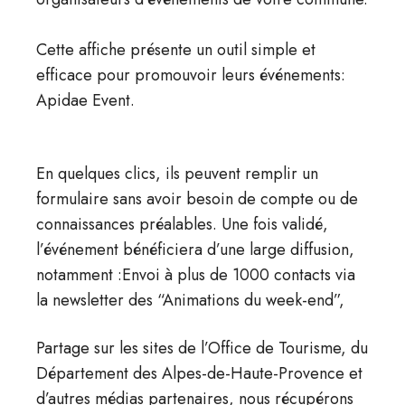
Cette affiche présente un outil simple et
efficace pour promouvoir leurs événements:
Apidae Event.
En quelques clics, ils peuvent remplir un
formulaire sans avoir besoin de compte ou de
connaissances préalables. Une fois validé,
l’événement bénéficiera d’une large diffusion,
notamment :Envoi à plus de 1000 contacts via
la newsletter des “Animations du week-end”,
Partage sur les sites de l’Office de Tourisme, du
Département des Alpes-de-Haute-Provence et
d’autres médias partenaires, nous récupérons