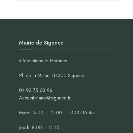
Mairie de Sigonce
Informations et Horaires
Pl. de la Mairie, 04300 Sigonce
04 92 75 03 96
Accueil-mairie@sigonce.fr
Mardi 8:00 – 12:00 – 13:00 16:45
Jeudi 8:00 – 11:45