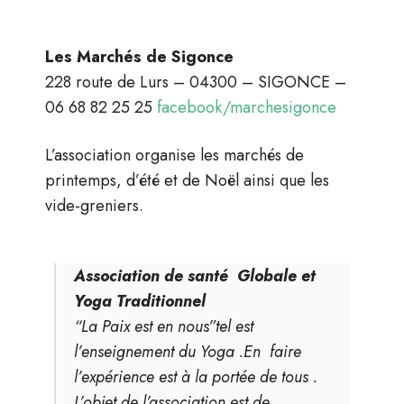
Les Marchés de Sigonce
228 route de Lurs – 04300 – SIGONCE –
06 68 82 25 25
facebook/marchesigonce
L’association organise les marchés de
printemps, d’été et de Noël ainsi que les
vide-greniers.
Association de santé Globale et
Yoga Traditionnel
“La Paix est en nous”tel est
l’enseignement du Yoga .En faire
l’expérience est à la portée de tous .
L’objet de l’association est de