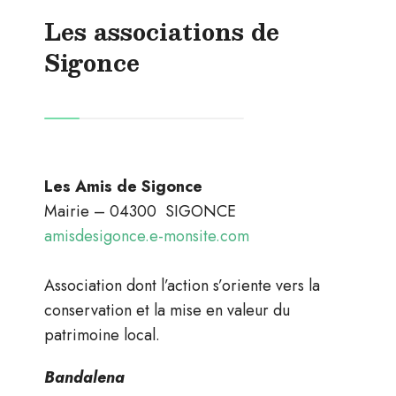
Les associations de
Sigonce
Les Amis de Sigonce
Mairie – 04300 SIGONCE
amisdesigonce.e-monsite.com
Association dont l’action s’oriente vers la
conservation et la mise en valeur du
patrimoine local.
Bandalena