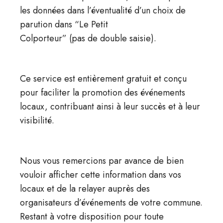
les données dans l’éventualité d’un choix de
parution dans “Le Petit
Colporteur” (pas de double saisie).
Ce service est entièrement gratuit et conçu
pour faciliter la promotion des événements
locaux, contribuant ainsi à leur succès et à leur
visibilité.
Nous vous remercions par avance de bien
vouloir afficher cette information dans vos
locaux et de la relayer auprès des
organisateurs d’événements de votre commune.
Restant à votre disposition pour toute