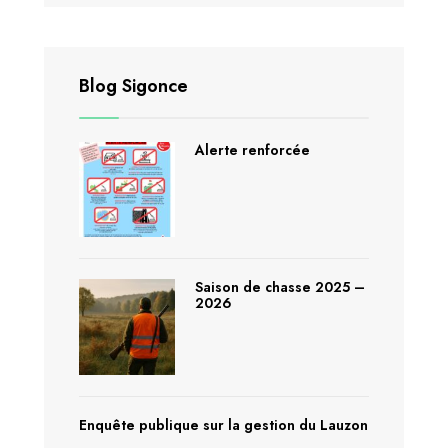
Blog Sigonce
Alerte renforcée
Saison de chasse 2025 –
2026
Enquête publique sur la gestion du Lauzon