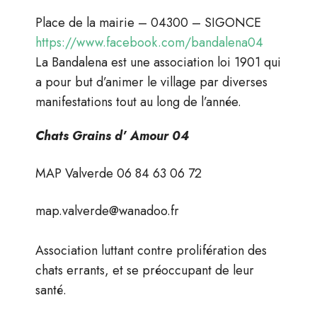
Place de la mairie – 04300 – SIGONCE
https://www.facebook.com/bandalena04
La Bandalena est une association loi 1901 qui
a pour but d’animer le village par diverses
manifestations tout au long de l’année.
Chats Grains d’ Amour 04
MAP Valverde 06 84 63 06 72
map.valverde@wanadoo.fr
Association luttant contre prolifération des
chats errants, et se préoccupant de leur
santé.