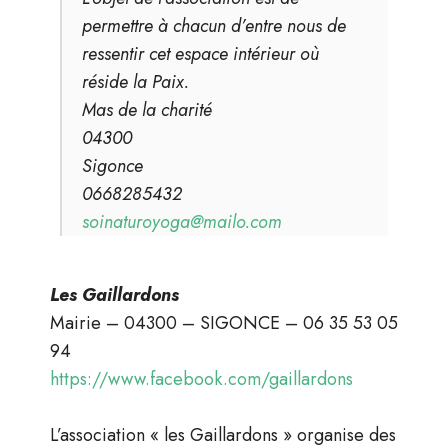
permettre à chacun d’entre nous de
ressentir cet espace intérieur où
réside la Paix.
Mas de la charité
04300
Sigonce
0668285432
soinaturoyoga@mailo.com
Les Gaillardons
Mairie – 04300 – SIGONCE – 06 35 53 05
94
https://www.facebook.com/gaillardons
L’association « les Gaillardons » organise des