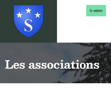
MENU
Les associations