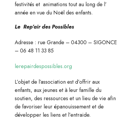
festivités et animations tout au long de l’
année en vue du Noël des enfants.
Le Rep’air des Possibles
Adresse : rue Grande – 04300 – SIGONCE
– 06 48 11 33 85
lerepairdespossibles.org
L’objet de l’association est d’offrir aux
enfants, aux jeunes et à leur famille du
soutien, des ressources et un lieu de vie afin
de favoriser leur épanouissement et de
développer les liens et l’entraide.