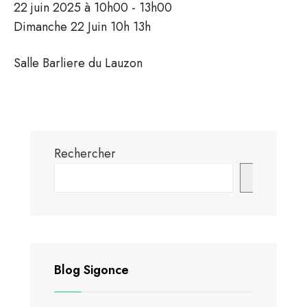
22 juin 2025 à 10h00 - 13h00
Dimanche 22 Juin 10h 13h
Salle Barliere du Lauzon
Rechercher
Recherch
Blog Sigonce