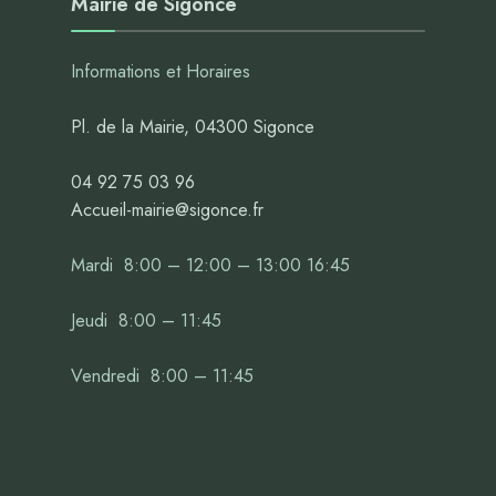
Mairie de Sigonce
Informations et Horaires
Pl. de la Mairie, 04300 Sigonce
04 92 75 03 96
Accueil-mairie@sigonce.fr
Mardi 8:00 – 12:00 – 13:00 16:45
Jeudi 8:00 – 11:45
Vendredi 8:00 – 11:45