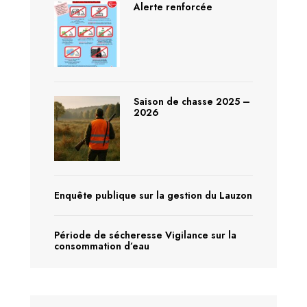
Alerte renforcée
Saison de chasse 2025 –
2026
Enquête publique sur la gestion du Lauzon
Période de sécheresse Vigilance sur la
consommation d’eau