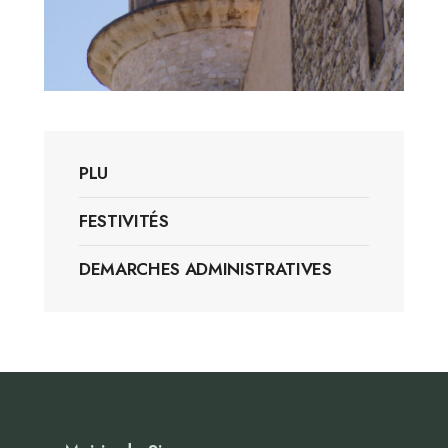
PLU
FESTIVITÉS
DEMARCHES ADMINISTRATIVES